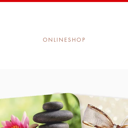
ONLINESHOP