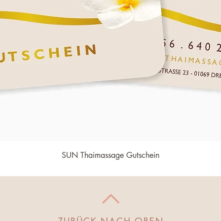
SUN Thaimassage Gutschein