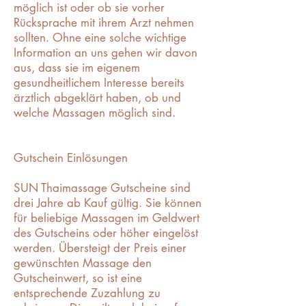
möglich ist oder ob sie vorher
Rücksprache mit ihrem Arzt nehmen
sollten. Ohne eine solche wichtige
Information an uns gehen wir davon
aus, dass sie im eigenem
gesundheitlichem Interesse bereits
ärztlich abgeklärt haben, ob und
welche Massagen möglich sind.
Gutschein Einlösungen
SUN Thaimassage Gutscheine sind
drei Jahre ab Kauf gültig. Sie können
für beliebige Massagen im Geldwert
des Gutscheins oder höher eingelöst
werden. Übersteigt der Preis einer
gewünschten Massage den
Gutscheinwert, so ist eine
entsprechende Zuzahlung zu