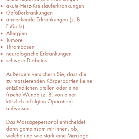
akute Herz-Kreislauferkrankungen
Gefäßerkrankungen
ansteckende Erkrankungen (z. B.
Fußpilz)
Allergien
Tumore
Thrombosen
neurologische Erkrankungen
schwere Diabetes
Außerdem versichern Sie, dass die
zu massierenden Körperpartien keine
entzündlichen Stellen oder eine
frische Wunde (z. B. von einer
kürzlich erfolgten Operation)
aufweisen.
Das Massagepersonal entscheidet
dann gemeinsam mit ihnen, ob,
welche und wie stark eine Massage