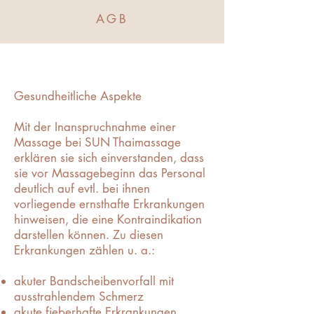
AGB
Gesundheitliche Aspekte
Mit der Inanspruchnahme einer
Massage bei SUN Thaimassage
erklären sie sich einverstanden, dass
sie vor Massagebeginn das Personal
deutlich auf evtl. bei ihnen
vorliegende ernsthafte Erkrankungen
hinweisen, die eine Kontraindikation
darstellen können. Zu diesen
Erkrankungen zählen u. a.:
akuter Bandscheibenvorfall mit
ausstrahlendem Schmerz
akute fieberhafte Erkrankungen