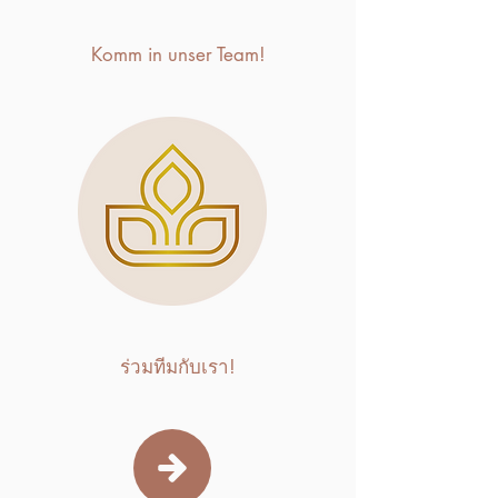
Komm in unser Team!
ร่วมทีมกับเรา!