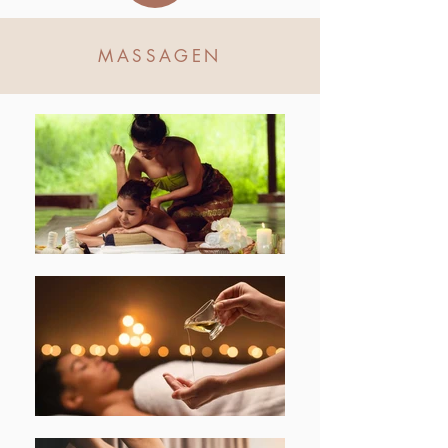
MASSAGEN