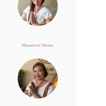
Masseurin Utsana