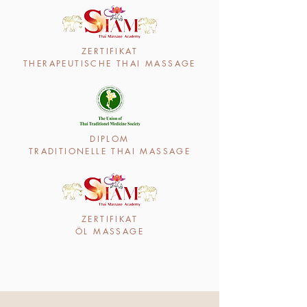
ZERTIFIKAT
THERAPEUTISCHE THAI MASSAGE
DIPLOM
TRADITIONELLE THAI MASSAGE
ZERTIFIKAT
ÖL MASSAGE