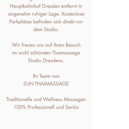
Hauptbahnhof Dresden entfernt in
angenehm ruhiger Lage. Kostenlose
Parkplätze befinden sich direkt vor
dem Studio.
Wir freuen uns auf ihren Besuch
im wohl schönsten Thaimassage
Studio Dresdens.
Ihr Team von
SUN THAIMASSAGE
Traditionelle und Wellness Massagen
100% ​Professionell und Seriös