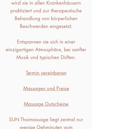
wird sie in allen Krankenhäusern
praktiziert und zur therapeutische
Behandlung von körperlichen
Beschwerden eingesetzt.
​Entspannen sie sich in einer
einzigartigen Atmosphäre, bei sanfter
Musik und typischen Düften.
Termin vereinbaren
Massagen und Preise
Massage Gutscheine
SUN Thaimassage liegt zentral nur
wenige Gehminuten vom