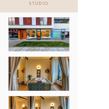
STUDIO