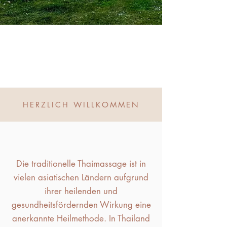
HERZLICH WILLKOMMEN
​​​Die traditionelle Thaimassage ist in
vielen asiatischen Ländern aufgrund
ihrer heilenden und
gesundheitsfördernden Wirkung eine
anerkannte Heilmethode. In Thailand